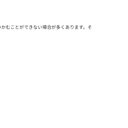
つかむことができない場合が多くあります。そ