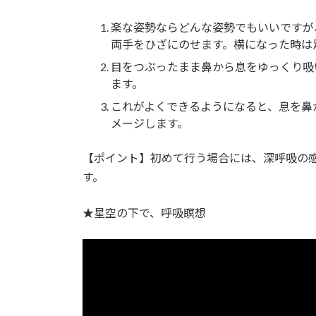
楽な姿勢ならどんな姿勢でもいいですが
両手をひざにのせます。横になった時は
目をつぶったまま鼻から息をゆっくり吸
ます。
これがよくできるようになると、息を鼻
メージします。
【ポイント】初めて行う場合には、深呼吸の
す。
★星空の下で、呼吸瞑想