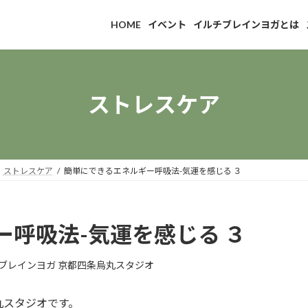
HOME
イベント
イルチブレインヨガとは
ストレスケア
ストレスケア
簡単にできるエネルギー呼吸法-気運を感じる ３
呼吸法-気運を感じる ３
ブレインヨガ 京都四条烏丸スタジオ
丸スタジオです。