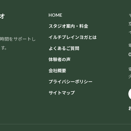
オ
HOME
〒
スタジオ案内・料金
イルチブレインヨガとは
時間をサポートし
ます。
よくあるご質問
0
体験者の声
会社概要
プライバシーポリシー
サイトマップ