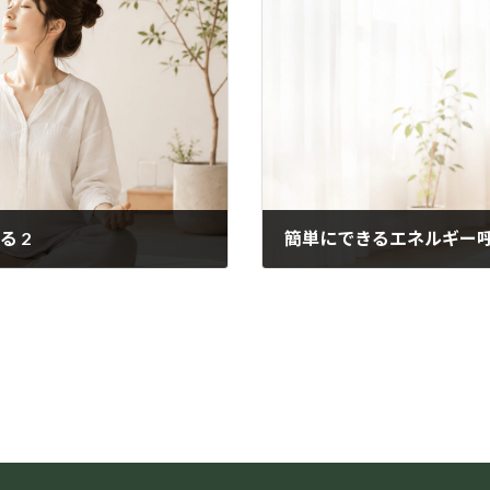
 2
簡単にできるエネルギー呼
2020年8月8日