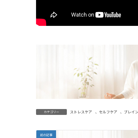
ストレスケア
、
セルフケア
、
ブレイ
カテゴリー
前の記事