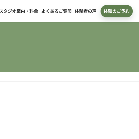
スタジオ案内・料金
よくあるご質問
体験者の声
体験のご予約