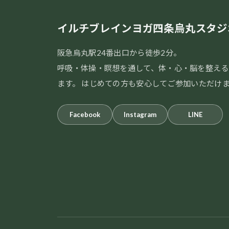
イルチブレインヨガ四条烏丸スタジ
阪急烏丸駅24番出口から徒歩2分。
呼吸・体操・瞑想を通して、体・心・脳を整える
ます。 はじめての方も安心してご参加いただけ
Facebook
Instagram
LINE