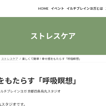
HOME
イベント
イルチブレインヨガとは
ストレスケア
ストレスケア
楽しくて簡単！幸せ感をもたらす「呼吸瞑想」
をもたらす「呼吸瞑想」
イルチブレインヨガ 京都四条烏丸スタジオ
丸スタジオです。