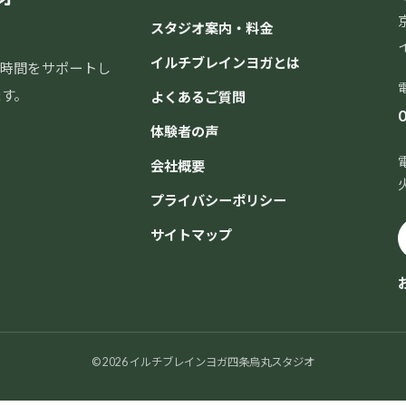
スタジオ案内・料金
イルチブレインヨガとは
時間をサポートし
ます。
よくあるご質問
0
体験者の声
会社概要
プライバシーポリシー
サイトマップ
© 2026 イルチブレインヨガ四条烏丸スタジオ