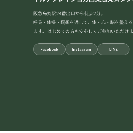
阪急烏丸駅24番出口から徒歩2分。
呼吸・体操・瞑想を通して、体・心・脳を整える
ます。 はじめての方も安心してご参加いただけ
Facebook
Instagram
LINE