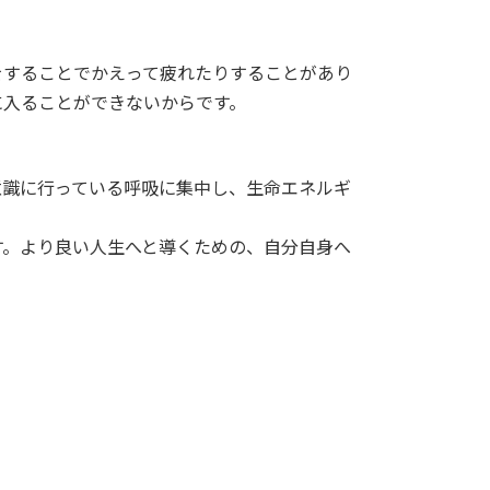
をすることでかえって疲れたりすることがあり
に入ることができないからです。
意識に行っている呼吸に集中し、生命エネルギ
す。より良い人生へと導くための、自分自身へ