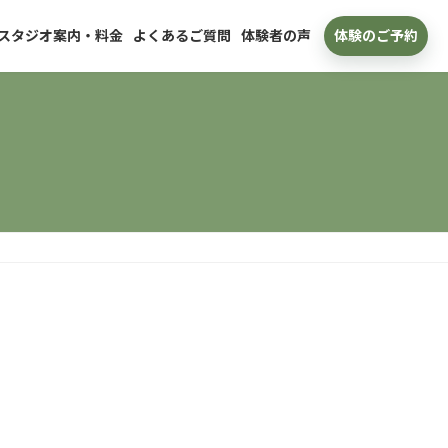
スタジオ案内・料金
よくあるご質問
体験者の声
体験のご予約