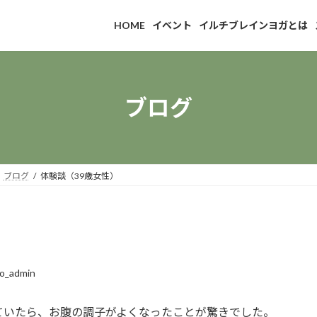
HOME
イベント
イルチブレインヨガとは
ブログ
ブログ
体験談（39歳女性）
o_admin
ていたら、お腹の調子がよくなったことが驚きでした。