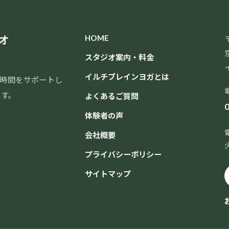
オ
HOME
〒
スタジオ案内・料金
イルチブレインヨガとは
時間をサポートし
ます。
よくあるご質問
0
体験者の声
会社概要
プライバシーポリシー
サイトマップ