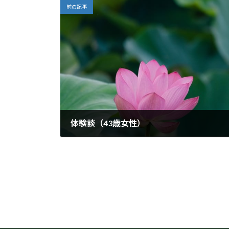
前の記事
体験談（43歳女性）
2024年1月11日