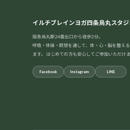
イルチブレインヨガ四条烏丸スタジ
阪急烏丸駅24番出口から徒歩2分。
呼吸・体操・瞑想を通して、体・心・脳を整える
ます。 はじめての方も安心してご参加いただけ
Facebook
Instagram
LINE