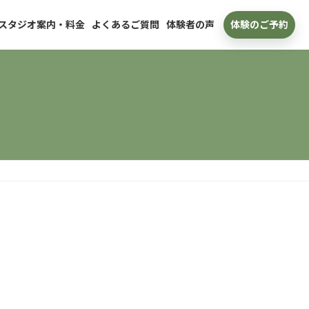
スタジオ案内・料金
よくあるご質問
体験者の声
体験のご予約