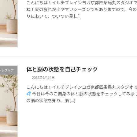
こんにちは！イルチブレインヨガ京都四条烏丸スタジオで
ね！夏の疲れが出やすいシーズンでもありますので、今の
りにおいて、ついつい見 […]
体と脳の状態を自己チェック
トレスケア
2022年9月14日
こんにちは！イルチブレインヨガ京都四条烏丸スタジオで
今日は今のご自身の体と脳の状態をチェックしてみま
の脳の状態を知り、脳 […]