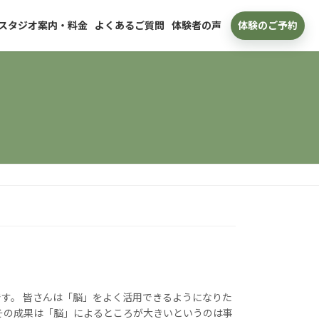
スタジオ案内・料金
よくあるご質問
体験者の声
体験のご予約
す。 皆さんは「脳」をよく活用できるようになりた
その成果は「脳」によるところが大きいというのは事