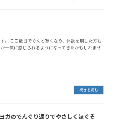
す。 ここ数日でぐんと寒くなり、体調を崩した方も
えが一気に感じられるようになってきたかもしれませ
続きを読む
ヨガのでんぐり返りでやさしくほぐそ