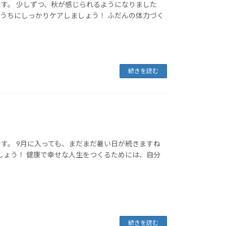
す。 少しずつ、秋が感じられるようになりました
うちにしっかりケアしましょう！ ふだんの体力づく
続きを読む
す。 9月に入っても、まだまだ暑い日が続きますね
しょう！ 健康で幸せな人生をつくるためには、自分
続きを読む