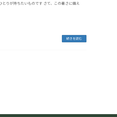
ひとりが持ちたいものです さて、この暑さに備え
続きを読む