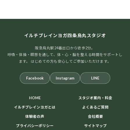
イルチブレインヨガ四条烏丸スタジオ
阪急烏丸駅24番出口から徒歩2分。
呼吸・体操・瞑想を通して、体・心・脳を整える時間をサポートし
ます。 はじめての方も安心してご参加いただけます。
Facebook
Instagram
LINE
HOME
スタジオ案内・料金
イルチブレインヨガとは
よくあるご質問
体験者の声
会社概要
プライバシーポリシー
サイトマップ