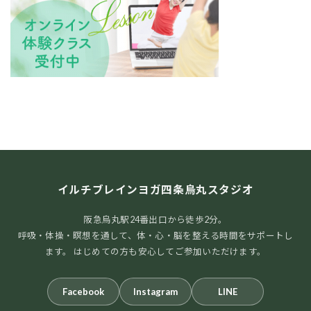
イルチブレインヨガ四条烏丸スタジオ
阪急烏丸駅24番出口から徒歩2分。
呼吸・体操・瞑想を通して、体・心・脳を整える時間をサポートし
ます。 はじめての方も安心してご参加いただけます。
Facebook
Instagram
LINE