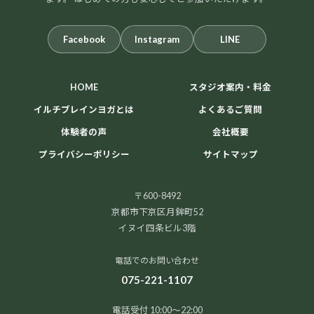
Facebook
Instagram
LINE
HOME
スタジオ案内・料金
イルチブレインヨガとは
よくあるご質問
体験者の声
会社概要
プライバシーポリシー
サイトマップ
〒600-8492
京都市下京区月鉾町52
イヌイ四条ビル3階
電話でのお問い合わせ
075-221-1107
電話受付 10:00～22:00