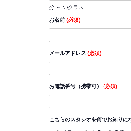
分 ～ のクラス
お名前
(必須)
メールアドレス
(必須)
お電話番号（携帯可）
(必須)
こちらのスタジオを何でお知りに