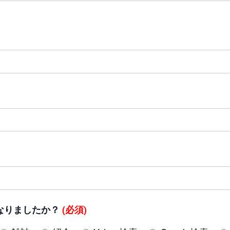
なりましたか？
(必須)