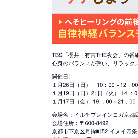
TBS「櫻井・有吉THE夜会」の
心身のバランスが整い、リラック
開催日:
１月26日（日） 10：00～12：00
１月19日（日）21日（火） 14 ：0
１月17日（金） 19 ：00～21：00
会場名：イルチブレインヨガ京都
会場住所：〒600-8492
京都市下京区月鉾町52 イヌイ四条