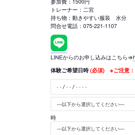
参加費：1500円
トレーナー：二宮
持ち物：動きやすい服装 水分
問合せ電話：075-221-1107
LINEからのお申し込みはこちら⇒
体験ご希望日時
(必須) ※ご注意
時