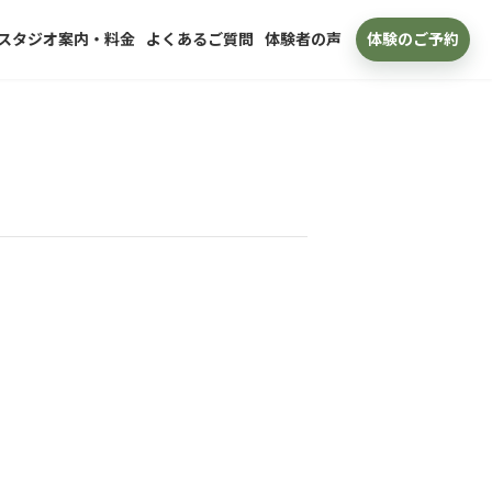
スタジオ案内・料金
よくあるご質問
体験者の声
体験のご予約