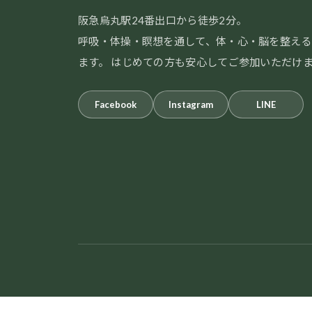
阪急烏丸駅24番出口から徒歩2分。
呼吸・体操・瞑想を通して、体・心・脳を整える
ます。 はじめての方も安心してご参加いただけ
Facebook
Instagram
LINE