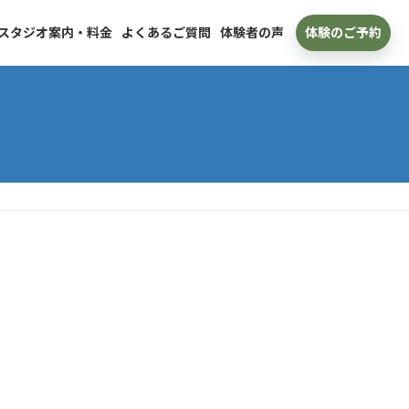
スタジオ案内・料金
よくあるご質問
体験者の声
体験のご予約