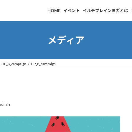
HOME
イベント
イルチブレインヨガとは
メディア
HP_8_campaign
HP_8_campaign
admin