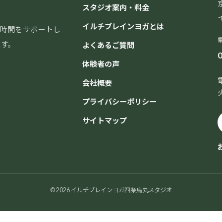
スタジオ案内・料金
イルチブレインヨガとは
時間をサポートし
ます。
よくあるご質問
0
体験者の声
会社概要
プライバシーポリシー
サイトマップ
© 2026 イルチブレインヨガ四条烏丸スタジオ