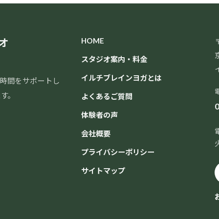
オ
HOME
〒
スタジオ案内・料金
イルチブレインヨガとは
時間をサポートし
ます。
よくあるご質問
0
体験者の声
会社概要
プライバシーポリシー
サイトマップ