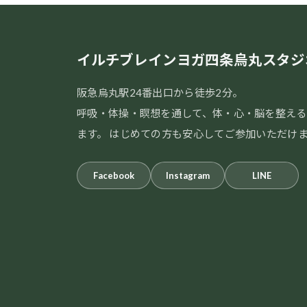
イルチブレインヨガ四条烏丸スタジ
阪急烏丸駅24番出口から徒歩2分。
呼吸・体操・瞑想を通して、体・心・脳を整える
ます。 はじめての方も安心してご参加いただけ
Facebook
Instagram
LINE