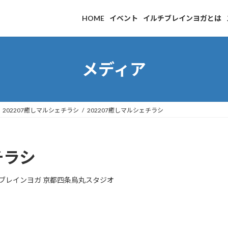
HOME
イベント
イルチブレインヨガとは
メディア
202207癒しマルシェチラシ
202207癒しマルシェチラシ
チラシ
ブレインヨガ 京都四条烏丸スタジオ