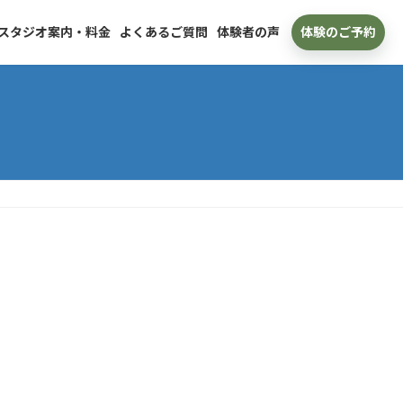
スタジオ案内・料金
よくあるご質問
体験者の声
体験のご予約